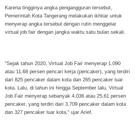
Karena tingginya angka pengangguran tersebut,
Pemerintah Kota Tangerang melakukan ikhtiar untuk
menyerap angka tersebut dengan rutin menggelar
virtual job fair dengan jangka waktu satu bulan sekali.
"Sejak tahun 2020, Virtual Job Fair menyerap 1.090
atau 11,68 persen pencari kerja (pencaker), yang terdiri
dari 825 pencaker dalam kota dan 265 pencaker luar
kota. Lalu, di tahun ini hingga September lalu, Virtual
Job Fair menyerap sebanyak 4.036 atau 25,61 persen
pencaker, yang terdiri dari 3.709 pencaker dalam kota
dan 327 pencaker luar kota," ujar Arief.