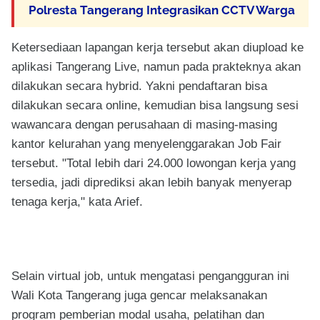
Polresta Tangerang Integrasikan CCTV Warga
Ketersediaan lapangan kerja tersebut akan diupload ke
aplikasi Tangerang Live, namun pada prakteknya akan
dilakukan secara hybrid. Yakni pendaftaran bisa
dilakukan secara online, kemudian bisa langsung sesi
wawancara dengan perusahaan di masing-masing
kantor kelurahan yang menyelenggarakan Job Fair
tersebut. "Total lebih dari 24.000 lowongan kerja yang
tersedia, jadi diprediksi akan lebih banyak menyerap
tenaga kerja," kata Arief.
Selain virtual job, untuk mengatasi pengangguran ini
Wali Kota Tangerang juga gencar melaksanakan
program pemberian modal usaha, pelatihan dan