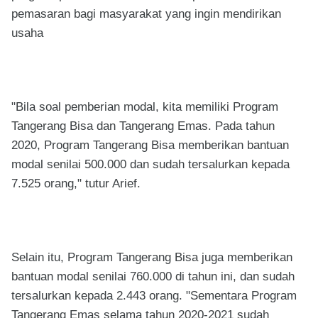
pemasaran bagi masyarakat yang ingin mendirikan
usaha
"Bila soal pemberian modal, kita memiliki Program
Tangerang Bisa dan Tangerang Emas. Pada tahun
2020, Program Tangerang Bisa memberikan bantuan
modal senilai 500.000 dan sudah tersalurkan kepada
7.525 orang," tutur Arief.
Selain itu, Program Tangerang Bisa juga memberikan
bantuan modal senilai 760.000 di tahun ini, dan sudah
tersalurkan kepada 2.443 orang. "Sementara Program
Tangerang Emas selama tahun 2020-2021 sudah