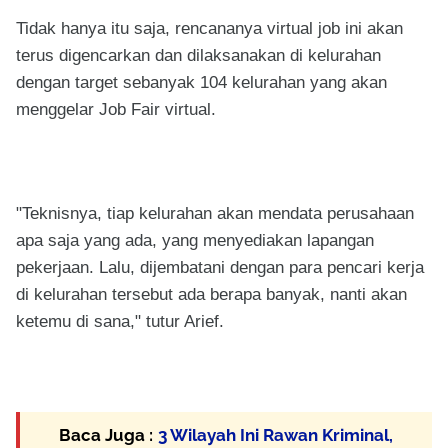
Tidak hanya itu saja, rencananya virtual job ini akan
terus digencarkan dan dilaksanakan di kelurahan
dengan target sebanyak 104 kelurahan yang akan
menggelar Job Fair virtual.
"Teknisnya, tiap kelurahan akan mendata perusahaan
apa saja yang ada, yang menyediakan lapangan
pekerjaan. Lalu, dijembatani dengan para pencari kerja
di kelurahan tersebut ada berapa banyak, nanti akan
ketemu di sana," tutur Arief.
Baca Juga :
3 Wilayah Ini Rawan Kriminal,