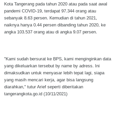
Kota Tangerang pada tahun 2020 atau pada saat awal
pandemi COVID-19, terdapat 97.344 orang atau
sebanyak 8.63 persen. Kemudian di tahun 2021,
naiknya hanya 0.44 persen dibanding tahun 2020, ke
angka 103.537 orang atau di angka 9.07 persen.
"Kami sudah bersurat ke BPS, kami menginginkan data
yang dikeluarkan tersebut by name by adress. Ini
dimaksudkan untuk menyasar lebih tepat lagi, siapa
yang masih mencari kerja, agar bisa langsung
diarahkan," tutur Arief seperti diberitakan
tangerangkota.go.id (10/11/2021)