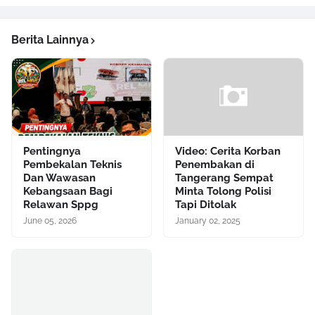
Berita Lainnya
Pentingnya
Video: Cerita Korban
Pembekalan Teknis
Penembakan di
Dan Wawasan
Tangerang Sempat
Kebangsaan Bagi
Minta Tolong Polisi
Relawan Sppg
Tapi Ditolak
June 05, 2026
January 02, 2025