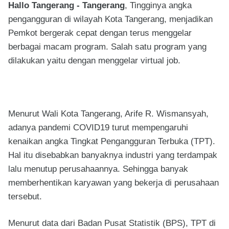
Hallo Tangerang - Tangerang
, Tingginya angka
pengangguran di wilayah Kota Tangerang, menjadikan
Pemkot bergerak cepat dengan terus menggelar
berbagai macam program. Salah satu program yang
dilakukan yaitu dengan menggelar virtual job.
Menurut Wali Kota Tangerang, Arife R. Wismansyah,
adanya pandemi COVID19 turut mempengaruhi
kenaikan angka Tingkat Pengangguran Terbuka (TPT).
Hal itu disebabkan banyaknya industri yang terdampak
lalu menutup perusahaannya. Sehingga banyak
memberhentikan karyawan yang bekerja di perusahaan
tersebut.
Menurut data dari Badan Pusat Statistik (BPS), TPT di