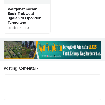
Warganet Kecam
Supir Truk Ugal-
ugalan di Cipondoh
Tangerang
October 31, 2024
Posting Komentar