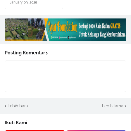
January 09, 2025
Posting Komentar
Lebih baru
Lebih lama
Ikuti Kami