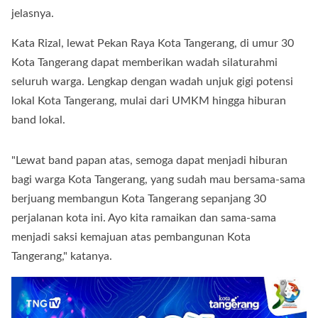
jelasnya.
Kata Rizal, lewat Pekan Raya Kota Tangerang, di umur 30
Kota Tangerang dapat memberikan wadah silaturahmi
seluruh warga. Lengkap dengan wadah unjuk gigi potensi
lokal Kota Tangerang, mulai dari UMKM hingga hiburan
band lokal.
"Lewat band papan atas, semoga dapat menjadi hiburan
bagi warga Kota Tangerang, yang sudah mau bersama-sama
berjuang membangun Kota Tangerang sepanjang 30
perjalanan kota ini. Ayo kita ramaikan dan sama-sama
menjadi saksi kemajuan atas pembangunan Kota
Tangerang," katanya.