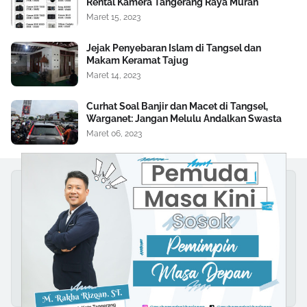
Rental Kamera Tangerang Raya Murah
Maret 15, 2023
Jejak Penyebaran Islam di Tangsel dan
Makam Keramat Tajug
Maret 14, 2023
Curhat Soal Banjir dan Macet di Tangsel,
Warganet: Jangan Melulu Andalkan Swasta
Maret 06, 2023