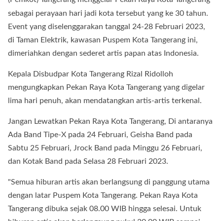
sebagai perayaan hari jadi kota tersebut yang ke 30 tahun.
Event yang diselenggarakan tanggal 24-28 Februari 2023,
di Taman Elektrik, kawasan Puspem Kota Tangerang ini,
dimeriahkan dengan sederet artis papan atas Indonesia.
Kepala Disbudpar Kota Tangerang Rizal Ridolloh
mengungkapkan Pekan Raya Kota Tangerang yang digelar
lima hari penuh, akan mendatangkan artis-artis terkenal.
Jangan Lewatkan Pekan Raya Kota Tangerang, Di antaranya
Ada Band Tipe-X pada 24 Februari, Geisha Band pada
Sabtu 25 Februari, Jrock Band pada Minggu 26 Februari,
dan Kotak Band pada Selasa 28 Februari 2023.
"Semua hiburan artis akan berlangsung di panggung utama
dengan latar Puspem Kota Tangerang. Pekan Raya Kota
Tangerang dibuka sejak 08.00 WIB hingga selesai. Untuk