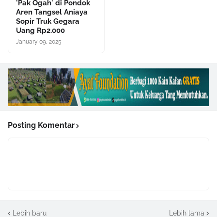
'Pak Ogah' di Pondok
Aren Tangsel Aniaya
Sopir Truk Gegara
Uang Rp2.000
January 09, 2025
Posting Komentar
Lebih baru
Lebih lama