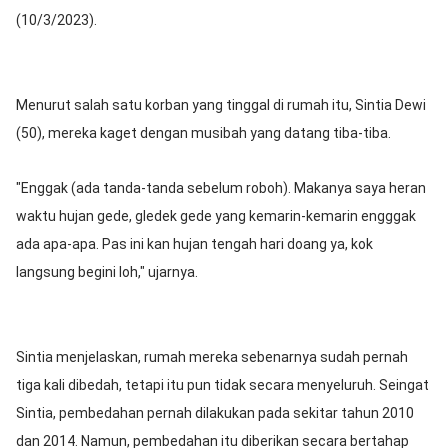
(10/3/2023).
Menurut salah satu korban yang tinggal di rumah itu, Sintia Dewi
(50), mereka kaget dengan musibah yang datang tiba-tiba.
"Enggak (ada tanda-tanda sebelum roboh). Makanya saya heran
waktu hujan gede, gledek gede yang kemarin-kemarin engggak
ada apa-apa. Pas ini kan hujan tengah hari doang ya, kok
langsung begini loh," ujarnya.
Sintia menjelaskan, rumah mereka sebenarnya sudah pernah
tiga kali dibedah, tetapi itu pun tidak secara menyeluruh. Seingat
Sintia, pembedahan pernah dilakukan pada sekitar tahun 2010
dan 2014. Namun, pembedahan itu diberikan secara bertahap