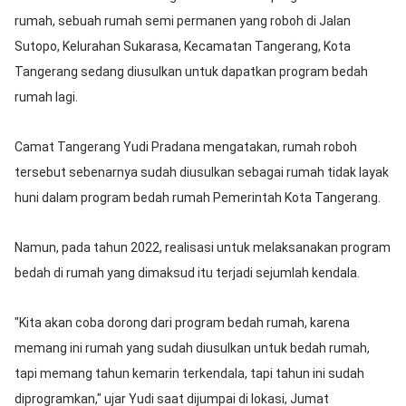
rumah, sebuah rumah semi permanen yang roboh di Jalan
Sutopo, Kelurahan Sukarasa, Kecamatan Tangerang, Kota
Tangerang sedang diusulkan untuk dapatkan program bedah
rumah lagi.
Camat Tangerang Yudi Pradana mengatakan, rumah roboh
tersebut sebenarnya sudah diusulkan sebagai rumah tidak layak
huni dalam program bedah rumah Pemerintah Kota Tangerang.
Namun, pada tahun 2022, realisasi untuk melaksanakan program
bedah di rumah yang dimaksud itu terjadi sejumlah kendala.
"Kita akan coba dorong dari program bedah rumah, karena
memang ini rumah yang sudah diusulkan untuk bedah rumah,
tapi memang tahun kemarin terkendala, tapi tahun ini sudah
diprogramkan," ujar Yudi saat dijumpai di lokasi, Jumat