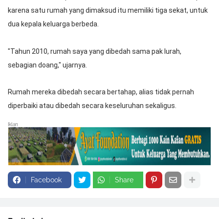
karena satu rumah yang dimaksud itu memiliki tiga sekat, untuk
dua kepala keluarga berbeda.
"Tahun 2010, rumah saya yang dibedah sama pak lurah,
sebagian doang," ujarnya.
Rumah mereka dibedah secara bertahap, alias tidak pernah
diperbaiki atau dibedah secara keseluruhan sekaligus.
Iklan
Facebook
Share