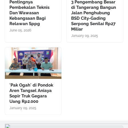
Pentingnya
3 Pengembang Besar
Pembekalan Teknis
di Tangerang Bangun
Dan Wawasan
Jalan Penghubung
Kebangsaan Bagi
BSD City-Gading
Relawan Sppg
Serpong Senilai Rp27
Miliar
June 05, 2026
January 09, 2025
'Pak Ogah' di Pondok
Aren Tangsel Aniaya
Sopir Truk Gegara
Uang Rp2.000
January 09, 2025