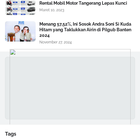
Rental Mobil Motor Tangerang Lepas Kunci
Maret 10, 2023
Menang 57,52%, Ini Sosok Andra Soni Si Kuda
Hitam yang Taklukkan Airin di Pilgub Banten
2024
November 27, 2024
Tags