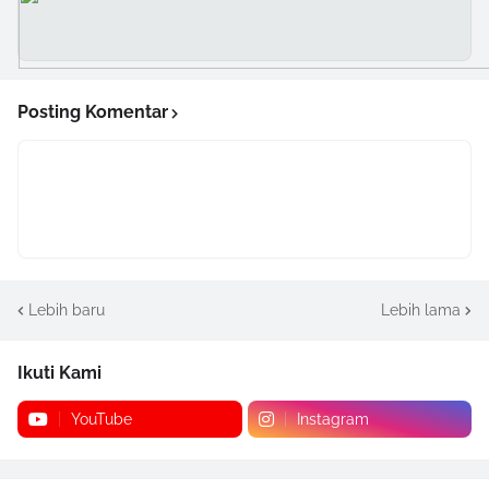
Posting Komentar
Lebih baru
Lebih lama
Ikuti Kami
YouTube
Instagram