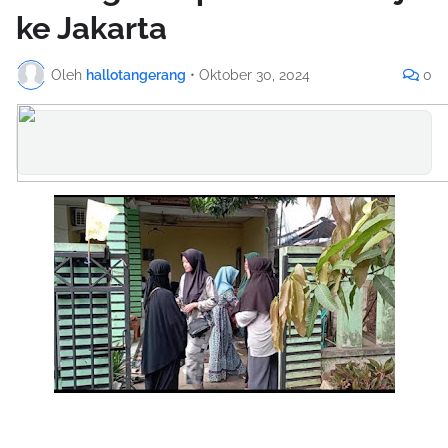
ke Jakarta
Oleh
hallotangerang
•
Oktober 30, 2024
0