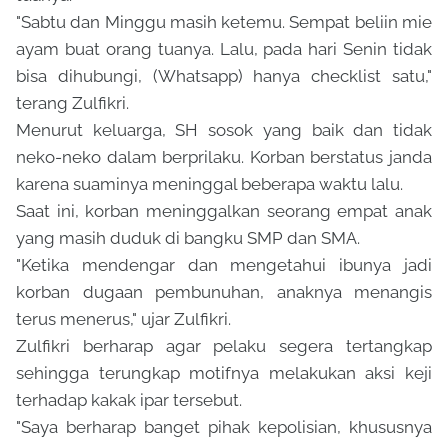
"Sabtu dan Minggu masih ketemu. Sempat beliin mie
ayam buat orang tuanya. Lalu, pada hari Senin tidak
bisa dihubungi, (Whatsapp) hanya checklist satu,"
terang Zulfikri.
Menurut keluarga, SH sosok yang baik dan tidak
neko-neko dalam berprilaku. Korban berstatus janda
karena suaminya meninggal beberapa waktu lalu.
Saat ini, korban meninggalkan seorang empat anak
yang masih duduk di bangku SMP dan SMA.
"Ketika mendengar dan mengetahui ibunya jadi
korban dugaan pembunuhan, anaknya menangis
terus menerus," ujar Zulfikri.
Zulfikri berharap agar pelaku segera tertangkap
sehingga terungkap motifnya melakukan aksi keji
terhadap kakak ipar tersebut.
"Saya berharap banget pihak kepolisian, khususnya