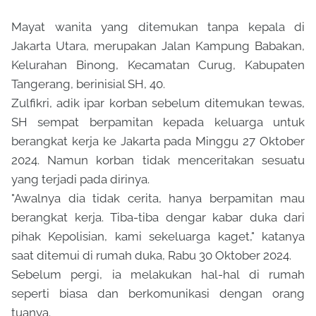
Mayat wanita yang ditemukan tanpa kepala di
Jakarta Utara, merupakan Jalan Kampung Babakan,
Kelurahan Binong, Kecamatan Curug, Kabupaten
Tangerang, berinisial SH, 40.
Zulfikri, adik ipar korban sebelum ditemukan tewas,
SH sempat berpamitan kepada keluarga untuk
berangkat kerja ke Jakarta pada Minggu 27 Oktober
2024. Namun korban tidak menceritakan sesuatu
yang terjadi pada dirinya.
"Awalnya dia tidak cerita, hanya berpamitan mau
berangkat kerja. Tiba-tiba dengar kabar duka dari
pihak Kepolisian, kami sekeluarga kaget," katanya
saat ditemui di rumah duka, Rabu 30 Oktober 2024.
Sebelum pergi, ia melakukan hal-hal di rumah
seperti biasa dan berkomunikasi dengan orang
tuanya.