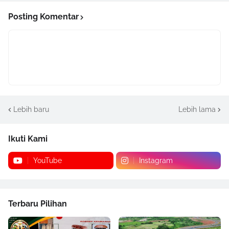
Posting Komentar
Lebih baru
Lebih lama
Ikuti Kami
YouTube
Instagram
Terbaru Pilihan