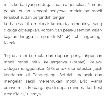
milik korban yang diduga sudah digelapkan. Namun,
pelaku bukan sebagai penyewa, melainkan mobil
tersebut sudah berpindah tangan.
Korban saat itu melacak keberadaan mobilnya yang
diduga digelapkan. Korban dan pelaku sempat kejar-
kejaran hingga sampai di KM 45 Tol Tangerang-
Merak.
"Kejadian ini bermula dari dugaan penyalahgunaan
mobil rental milik keluarganya (korban). Pelaku
diduga menggunakan GPS untuk memutuskan jejak
kendaraan di Pandeglang. Setelah melacak dan
mengejar, saksi menemukan mobil Brio warna
oranye milik keluarganya di depan mini market Rest
Area KM 45," ujarnya.