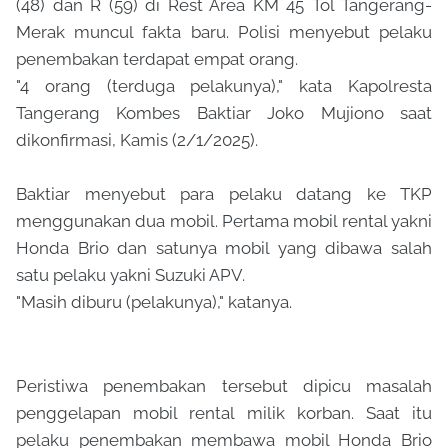
(48) dan R (59) di Rest Area KM 45 Tol Tangerang-
Merak muncul fakta baru. Polisi menyebut pelaku
penembakan terdapat empat orang.
"4 orang (terduga pelakunya)," kata Kapolresta
Tangerang Kombes Baktiar Joko Mujiono saat
dikonfirmasi, Kamis (2/1/2025).
Baktiar menyebut para pelaku datang ke TKP
menggunakan dua mobil. Pertama mobil rental yakni
Honda Brio dan satunya mobil yang dibawa salah
satu pelaku yakni Suzuki APV.
"Masih diburu (pelakunya)," katanya.
Peristiwa penembakan tersebut dipicu masalah
penggelapan mobil rental milik korban. Saat itu
pelaku penembakan membawa mobil Honda Brio