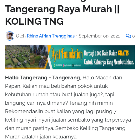
Tangerang Raya Murah ||
KOLING TNG
Oleh
Rhino Afrian Trengginas
•
September 09, 2021
0
Hallo Tangerang - Tangerang
, Halo Macan dan
Papan. Kalian mau beli bahan pokok untuk
kebutuhan rumah atau buat jualan juga?, tapi
bingung cari nya dimana? Tenang nih mimin
Rekomendasiin buat kalian yang lagi pusing 7
keliling nyari-nyari jualan sembako yang terpercaya
dan murah pastinya. Sembako Keliling Tangerang
Murah adalah jalan keluarnya