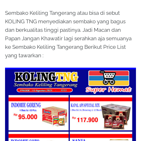
Sembako Keliling Tangerang atau bisa di sebut
KOLING TNG menyediakan sembako yang bagus
dan berkualitas tinggi pastinya. Jadi Macan dan
Papan Jangan Khawatir lagi serahkan aja semuanya
ke Sembako Keliling Tangerang Berikut Price List
yang tawarkan :