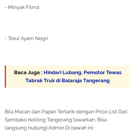
- Minyak Filma
- Telur Ayam Negri
Baca Juga :
Hindari Lubang, Pemotor Tewas
Tabrak Truk di Balaraja Tangerang
Bila Macan dan Papan Tertarik dengan Price List Dari
Sembako Keliling Tangerang tawarkan, Bisa
langsung hubungi Admin Di bawah ini :