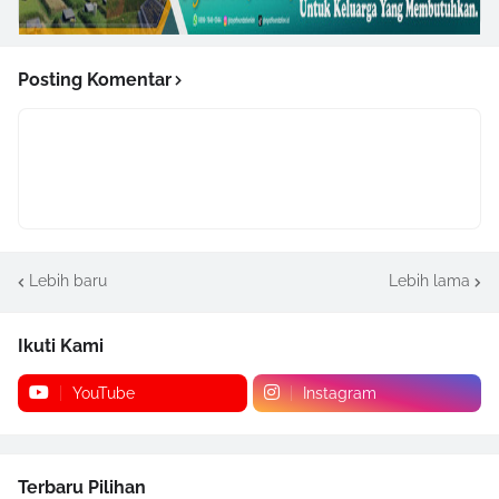
Posting Komentar
Lebih baru
Lebih lama
Ikuti Kami
YouTube
Instagram
Terbaru Pilihan