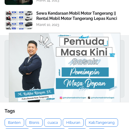
Maret 14, 2023
Sewa Kendaraan Mobil Motor Tangerang ||
Rental Mobil Motor Tangerang Lepas Kunci
Maret 10, 2023
Tags
Banten
Bisnis
cuaca
Hiburan
Kab.Tangerang