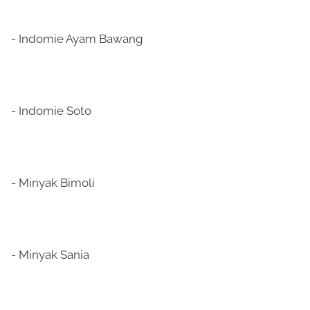
- Indomie Ayam Bawang
- Indomie Soto
- Minyak Bimoli
- Minyak Sania