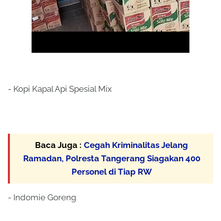
- Kopi Kapal Api Spesial Mix
Baca Juga :
Cegah Kriminalitas Jelang
Ramadan, Polresta Tangerang Siagakan 400
Personel di Tiap RW
- Indomie Goreng