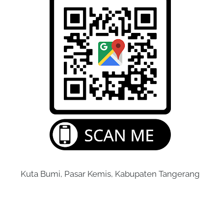
Kuta Bumi, Pasar Kemis, Kabupaten Tangerang