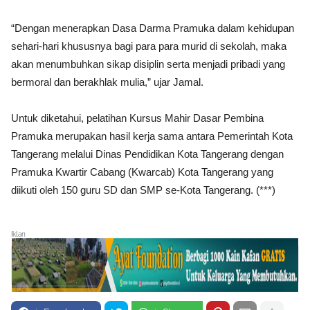
“Dengan menerapkan Dasa Darma Pramuka dalam kehidupan
sehari-hari khususnya bagi para para murid di sekolah, maka
akan menumbuhkan sikap disiplin serta menjadi pribadi yang
bermoral dan berakhlak mulia,” ujar Jamal.
Untuk diketahui, pelatihan Kursus Mahir Dasar Pembina
Pramuka merupakan hasil kerja sama antara Pemerintah Kota
Tangerang melalui Dinas Pendidikan Kota Tangerang dengan
Pramuka Kwartir Cabang (Kwarcab) Kota Tangerang yang
diikuti oleh 150 guru SD dan SMP se-Kota Tangerang. (***)
Iklan