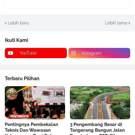
Lebih baru
Lebih lama
Ikuti Kami
YouTube
Instagram
Terbaru Pilihan
Pentingnya Pembekalan
3 Pengembang Besar di
Teknis Dan Wawasan
Tangerang Bangun Jalan