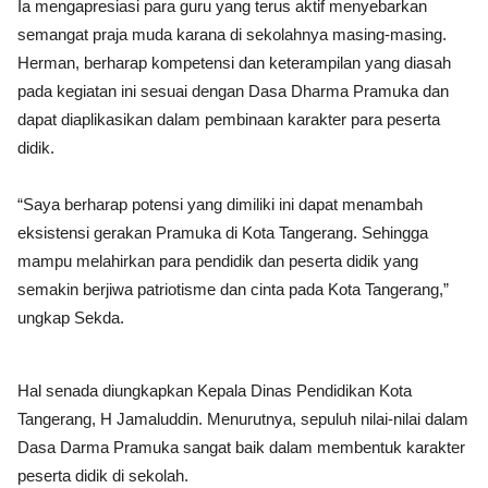
Ia mengapresiasi para guru yang terus aktif menyebarkan
semangat praja muda karana di sekolahnya masing-masing.
Herman, berharap kompetensi dan keterampilan yang diasah
pada kegiatan ini sesuai dengan Dasa Dharma Pramuka dan
dapat diaplikasikan dalam pembinaan karakter para peserta
didik.
“Saya berharap potensi yang dimiliki ini dapat menambah
eksistensi gerakan Pramuka di Kota Tangerang. Sehingga
mampu melahirkan para pendidik dan peserta didik yang
semakin berjiwa patriotisme dan cinta pada Kota Tangerang,”
ungkap Sekda.
Hal senada diungkapkan Kepala Dinas Pendidikan Kota
Tangerang, H Jamaluddin. Menurutnya, sepuluh nilai-nilai dalam
Dasa Darma Pramuka sangat baik dalam membentuk karakter
peserta didik di sekolah.