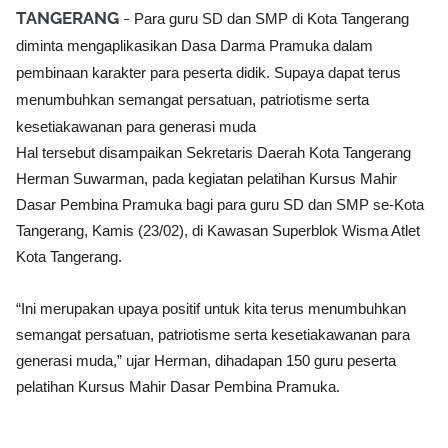
TANGERANG
-
Para guru SD dan SMP di Kota Tangerang
diminta mengaplikasikan Dasa Darma Pramuka dalam
pembinaan karakter para peserta didik. Supaya dapat terus
menumbuhkan semangat persatuan, patriotisme serta
kesetiakawanan para generasi muda
Hal tersebut disampaikan Sekretaris Daerah Kota Tangerang
Herman Suwarman, pada kegiatan pelatihan Kursus Mahir
Dasar Pembina Pramuka bagi para guru SD dan SMP se-Kota
Tangerang, Kamis (23/02), di Kawasan Superblok Wisma Atlet
Kota Tangerang.
“Ini merupakan upaya positif untuk kita terus menumbuhkan
semangat persatuan, patriotisme serta kesetiakawanan para
generasi muda,” ujar Herman, dihadapan 150 guru peserta
pelatihan Kursus Mahir Dasar Pembina Pramuka.