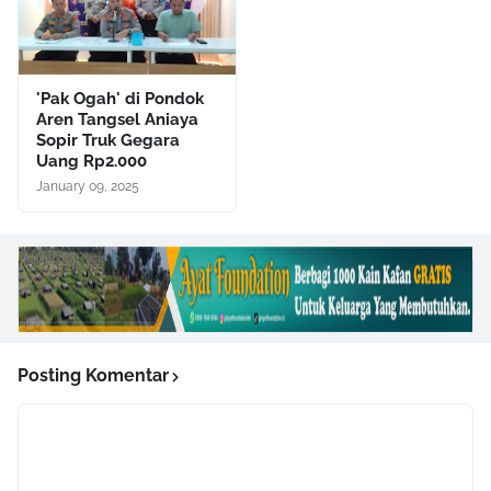
'Pak Ogah' di Pondok
Aren Tangsel Aniaya
Sopir Truk Gegara
Uang Rp2.000
January 09, 2025
Posting Komentar