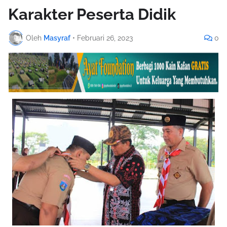
Karakter Peserta Didik
Oleh
Masyraf
•
Februari 26, 2023
0