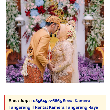
Baca Juga :
085649226665 Sewa Kamera
Tangerang || Rental Kamera Tangerang Raya