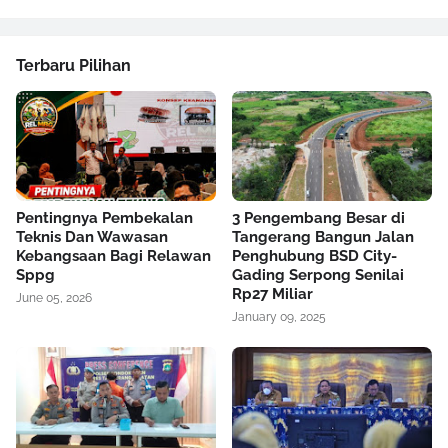
Terbaru Pilihan
Pentingnya Pembekalan
3 Pengembang Besar di
Teknis Dan Wawasan
Tangerang Bangun Jalan
Kebangsaan Bagi Relawan
Penghubung BSD City-
Sppg
Gading Serpong Senilai
Rp27 Miliar
June 05, 2026
January 09, 2025