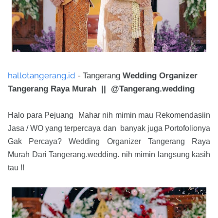
hallotangerang.id
-
Tangerang
Wedding Organizer
Tangerang Raya Murah || @Tangerang.wedding
Halo para Pejuang Mahar nih mimin mau Rekomendasiin
Jasa / WO yang terpercaya dan banyak juga Portofolionya
Gak Percaya? Wedding Organizer Tangerang Raya
Murah Dari Tangerang.wedding. nih mimin langsung kasih
tau !!