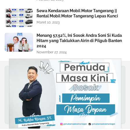
Sewa Kendaraan Mobil Motor Tangerang ||
Rental Mobil Motor Tangerang Lepas Kunci
Maret 10, 2023
Menang 57,52%, Ini Sosok Andra Soni Si Kuda
Hitam yang Taklukkan Airin di Pilgub Banten
2024
November 27, 2024