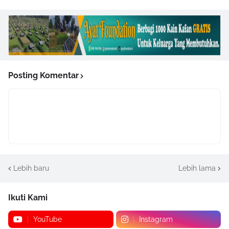
Posting Komentar
Lebih baru
Lebih lama
Ikuti Kami
YouTube
Instagram