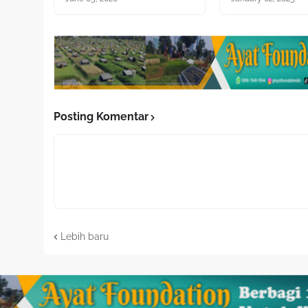
Posting Komentar
Lebih baru