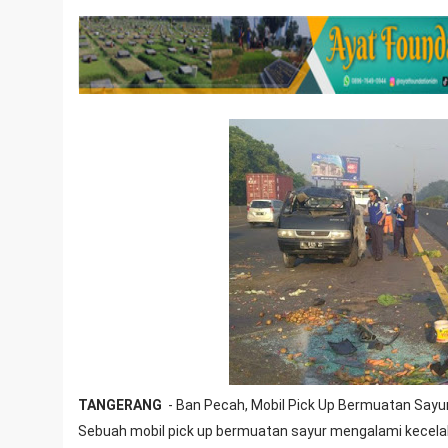
TANGERANG
- Ban Pecah, Mobil Pick Up Bermuatan Sayur
Sebuah mobil pick up bermuatan sayur mengalami kecelaka