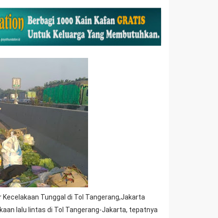
 Kecelakaan Tunggal di Tol Tangerang,Jakarta
an lalu lintas di Tol Tangerang-Jakarta, tepatnya