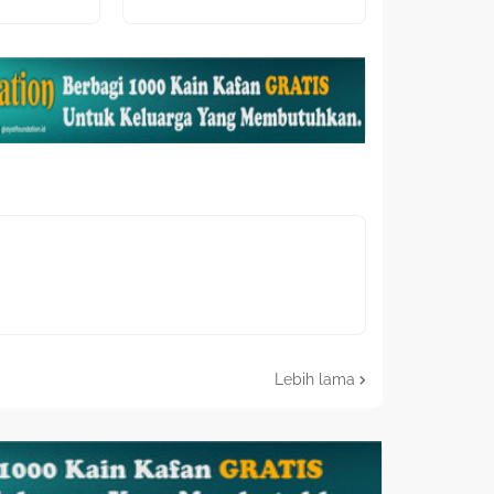
Lebih lama