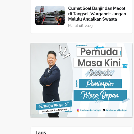
Curhat Soal Banjir dan Macet
di Tangsel, Warganet: Jangan
Melulu Andalkan Swasta
Maret 06, 2023
Tags