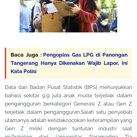
Baca Juga :
Pengoplos Gas LPG di Panongan
Tangerang Hanya Dikenakan Wajib Lapor, Ini
Kata Polisi
Data dari Badan Pusat Statistik (BPS) menunjukkan
bahwa sekitar 9,9 juta anak muda terjebak dalam
pengangguran berkategori Generasi Z atau Gen Z
terjebak dalam pengangguran.Salah satu penyebab
utamanya adalah ketidakcocokan keterampilan yang
Gen Z miliki dengan tuntutan industri saat
ini.Psikolog dari Universitas Paramadina Tia