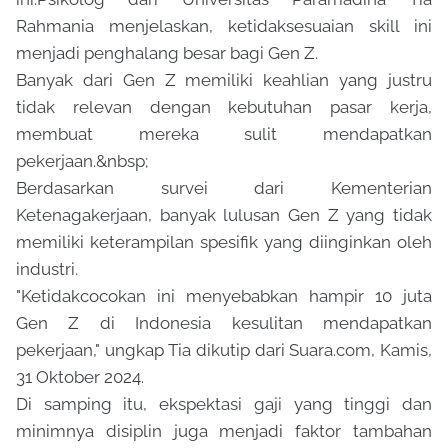
Rahmania menjelaskan, ketidaksesuaian skill ini
menjadi penghalang besar bagi Gen Z.
Banyak dari Gen Z memiliki keahlian yang justru
tidak relevan dengan kebutuhan pasar kerja,
membuat mereka sulit mendapatkan
pekerjaan.&nbsp;
Berdasarkan survei dari Kementerian
Ketenagakerjaan, banyak lulusan Gen Z yang tidak
memiliki keterampilan spesifik yang diinginkan oleh
industri.
"Ketidakcocokan ini menyebabkan hampir 10 juta
Gen Z di Indonesia kesulitan mendapatkan
pekerjaan," ungkap Tia dikutip dari Suara.com, Kamis,
31 Oktober 2024.
Di samping itu, ekspektasi gaji yang tinggi dan
minimnya disiplin juga menjadi faktor tambahan