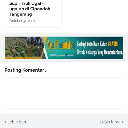
Supir Truk Ugal-
ugalan di Cipondoh
Tangerang
October 31, 2024
Posting Komentar
Lebih baru
Lebih lama