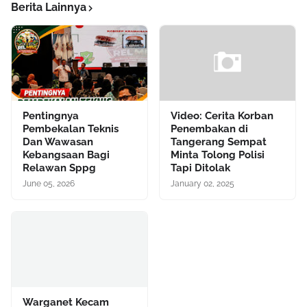
Berita Lainnya
Pentingnya
Video: Cerita Korban
Pembekalan Teknis
Penembakan di
Dan Wawasan
Tangerang Sempat
Kebangsaan Bagi
Minta Tolong Polisi
Relawan Sppg
Tapi Ditolak
June 05, 2026
January 02, 2025
Warganet Kecam