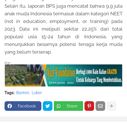
Selain itu, laporan BPS juga mencatat bahwa 9,9 juta
anak muda Indonesia termasuk dalam kategori NEET
(not in education, employment, or training) pada
2023. Data ini meliputi sekitar 22,25% dari total
populasi usia 15-24 tahun di Indonesia, yang
menunjukkan besarnya potensi tenaga kerja muda
yang belum terserap.
Iklan
Tags:
Banten
Loker
Facebook
Share