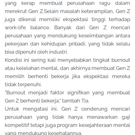
yang kerap membuat perusahaan ragu dalam
merekrut Gen Z.Selain masalah keterampilan, Gen Z
juga dikenal memiliki ekspektasi tinggi terhadap
work-life balance. Banyak dari Gen Z mencari
perusahaan yang mendukung keseimbangan antara
pekerjaan dan kehidupan pribadi, yang tidak selalu
bisa dipenuhi oleh industri.
Kondisi ini sering kali menyebabkan tingkat burnout
atau kelelahan mental, dan akhirnya membuat Gen Z
memilih berhenti bekerja jika ekspektasi mereka
tidak terpenuhi.
"Burnout menjadi faktor signifikan yang membuat
Gen Z berhenti bekerja," tambah Tia.
Untuk mengatasi ini, Gen Z cenderung mencari
perusahaan yang tidak hanya menawarkan gaji
kompetitif tetapi juga program kesejahteraan mental
yang mendukung kesehatannya.