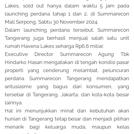
Lakes, sold out hanya dalam waktu 5 jam pada
launching perdana tahap 1 dan 2, di Summarecon
Mall Serpong, Sabtu 30 November 2024.
Dalam launching perdana tersebut, Summarecon
Tangerang juga berhasil menjual salah satu unit
rumah Havena Lakes seharga Rp6,6 miliar.
Executive Director Summarecon Agung Tbk
Hindarko Hasan mengatakan di tengah kondisi pasar
properti yang cenderung melambat, peluncuran
perdana Summarecon Tangerang mendapatkan
antusiasme yang bagus dari konsumen, yang
tersebar di Tangerang, Jakarta, dan kota-kota besar
lainnya.
Hal ini menunjukkan minat dan kebutuhan akan
hunian di Tangerang tetap besar dan menjadi pilihan
menarik bagi keluarga muda, maupun kelas