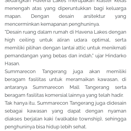
Sedangkan Havena Lakes merupakan klaster kelas
menengah atas yang diperuntukkan bagi keluarga
mapan. Dengan desain arsitektur yang
mencerminkan kemapanan penghuninya.
"Desain ruang dalam rumah di Havena Lakes dengan
high ceiling untuk aliran udara optimal, serta
memiliki pilihan dengan lantai attic untuk menikmati
pemandangan yang bebas dan indah," ujar Hindarko
Hasan.
Summarecon Tangerang juga akan memiliki
beragam fasilitas untuk meramaikan kawasan, di
antaranya Summarecon Mall Tangerang serta
beragam fasilitas komersial lainnya yang telah hadir.
Tak hanya itu, Summarecon Tangerang juga didesain
sebagai kawasan yang dapat dengan nyaman
diakses berjalan kaki (walkable township), sehingga
penghuninya bisa hidup lebih sehat.