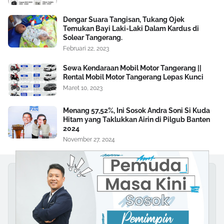
Dengar Suara Tangisan, Tukang Ojek
Temukan Bayi Laki-Laki Dalam Kardus di
Solear Tangerang.
Februari 22, 2023
Sewa Kendaraan Mobil Motor Tangerang ||
Rental Mobil Motor Tangerang Lepas Kunci
Maret 10, 2023
Menang 57,52%, Ini Sosok Andra Soni Si Kuda
Hitam yang Taklukkan Airin di Pilgub Banten
2024
November 27, 2024