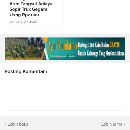
Aren Tangsel Aniaya
Sopir Truk Gegara
Uang Rp2.000
January 09, 2025
Posting Komentar
Lebih baru
Lebih lama