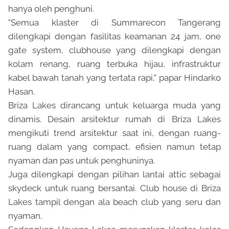
hanya oleh penghuni.
"Semua klaster di Summarecon Tangerang
dilengkapi dengan fasilitas keamanan 24 jam, one
gate system, clubhouse yang dilengkapi dengan
kolam renang, ruang terbuka hijau, infrastruktur
kabel bawah tanah yang tertata rapi," papar Hindarko
Hasan.
Briza Lakes dirancang untuk keluarga muda yang
dinamis. Desain arsitektur rumah di Briza Lakes
mengikuti trend arsitektur saat ini, dengan ruang-
ruang dalam yang compact, efisien namun tetap
nyaman dan pas untuk penghuninya.
Juga dilengkapi dengan pilihan lantai attic sebagai
skydeck untuk ruang bersantai. Club house di Briza
Lakes tampil dengan ala beach club yang seru dan
nyaman.