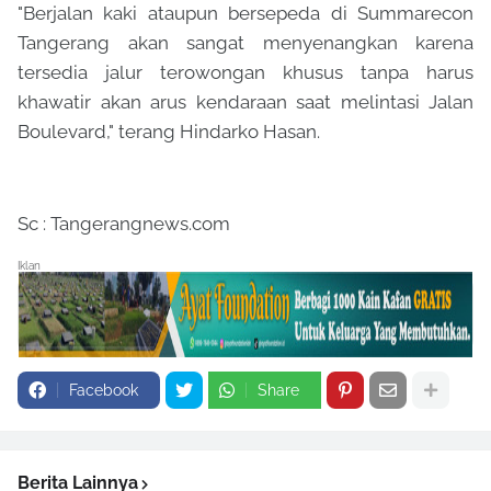
"Berjalan kaki ataupun bersepeda di Summarecon
Tangerang akan sangat menyenangkan karena
tersedia jalur terowongan khusus tanpa harus
khawatir akan arus kendaraan saat melintasi Jalan
Boulevard," terang Hindarko Hasan.
Sc : Tangerangnews.com
Iklan
Facebook
Share
Berita Lainnya