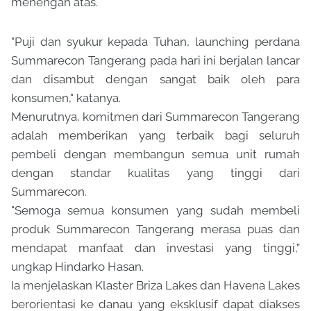
menengah atas.
"Puji dan syukur kepada Tuhan, launching perdana
Summarecon Tangerang pada hari ini berjalan lancar
dan disambut dengan sangat baik oleh para
konsumen," katanya.
Menurutnya, komitmen dari Summarecon Tangerang
adalah memberikan yang terbaik bagi seluruh
pembeli dengan membangun semua unit rumah
dengan standar kualitas yang tinggi dari
Summarecon.
"Semoga semua konsumen yang sudah membeli
produk Summarecon Tangerang merasa puas dan
mendapat manfaat dan investasi yang tinggi,”
ungkap Hindarko Hasan.
Ia menjelaskan Klaster Briza Lakes dan Havena Lakes
berorientasi ke danau yang eksklusif dapat diakses