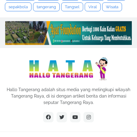
sepakbola
tangerang
Tangsel
Viral
Wisata
Hallo Tangerang adalah situs media yang melingkupi wilayah
Tangerang Raya, di isi dengan artikel berita dan informasi
seputar Tangerang Raya.