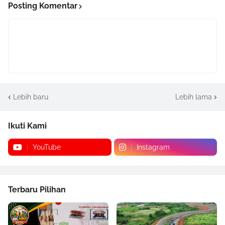
Posting Komentar
Lebih baru
Lebih lama
Ikuti Kami
YouTube
Instagram
Terbaru Pilihan