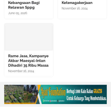
Kebangsaan Bagi
Ketenagakerjaan
Relawan Sppg
November 16, 2024
June 05, 2026
Rame Jasa, Kampanye
Akbar Maesyal-Intan
Dihadiri 35 Ribu Massa
November 16, 2024