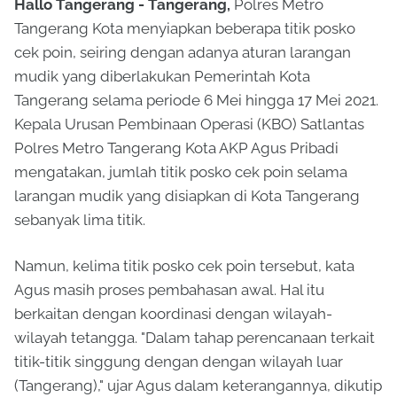
Hallo Tangerang - Tangerang,
Polres Metro
Tangerang Kota menyiapkan beberapa titik posko
cek poin, seiring dengan adanya aturan larangan
mudik yang diberlakukan Pemerintah Kota
Tangerang selama periode 6 Mei hingga 17 Mei 2021.
Kepala Urusan Pembinaan Operasi (KBO) Satlantas
Polres Metro Tangerang Kota AKP Agus Pribadi
mengatakan, jumlah titik posko cek poin selama
larangan mudik yang disiapkan di Kota Tangerang
sebanyak lima titik.
Namun, kelima titik posko cek poin tersebut, kata
Agus masih proses pembahasan awal. Hal itu
berkaitan dengan koordinasi dengan wilayah-
wilayah tetangga. "Dalam tahap perencanaan terkait
titik-titik singgung dengan dengan wilayah luar
(Tangerang)," ujar Agus dalam keterangannya, dikutip