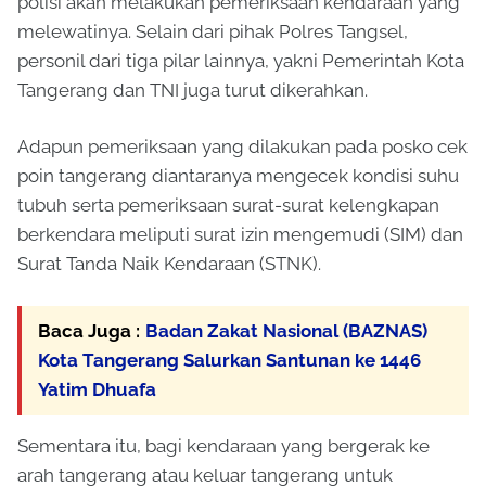
polisi akan melakukan pemeriksaan kendaraan yang
melewatinya. Selain dari pihak Polres Tangsel,
personil dari tiga pilar lainnya, yakni Pemerintah Kota
Tangerang dan TNI juga turut dikerahkan.
Adapun pemeriksaan yang dilakukan pada posko cek
poin tangerang diantaranya mengecek kondisi suhu
tubuh serta pemeriksaan surat-surat kelengkapan
berkendara meliputi surat izin mengemudi (SIM) dan
Surat Tanda Naik Kendaraan (STNK).
Baca Juga :
Badan Zakat Nasional (BAZNAS)
Kota Tangerang Salurkan Santunan ke 1446
Yatim Dhuafa
Sementara itu, bagi kendaraan yang bergerak ke
arah tangerang atau keluar tangerang untuk