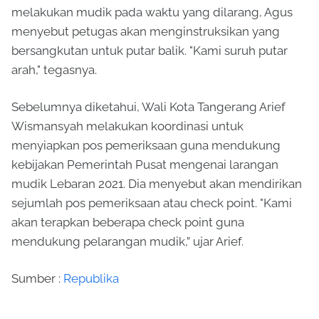
melakukan mudik pada waktu yang dilarang, Agus
menyebut petugas akan menginstruksikan yang
bersangkutan untuk putar balik. "Kami suruh putar
arah," tegasnya.
Sebelumnya diketahui, Wali Kota Tangerang Arief
Wismansyah melakukan koordinasi untuk
menyiapkan pos pemeriksaan guna mendukung
kebijakan Pemerintah Pusat mengenai larangan
mudik Lebaran 2021. Dia menyebut akan mendirikan
sejumlah pos pemeriksaan atau check point. "Kami
akan terapkan beberapa check point guna
mendukung pelarangan mudik,” ujar Arief.
Sumber :
Republika