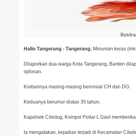
Ilustra
Hallo Tangerang - Tangerang
, Minuman keras (mi
Dilaporkan dua warga Kota Tangerang, Banten dilap
oplosan.
Korbannya masing-masing berinisial CH dan DO.
Keduanya berumur diatas 35 tahun.
Kapolsek Ciledug, Kompol Poltar L Gaol memberika
Ia mengatakan, kejadian terjadi di Kecamatan Ciled