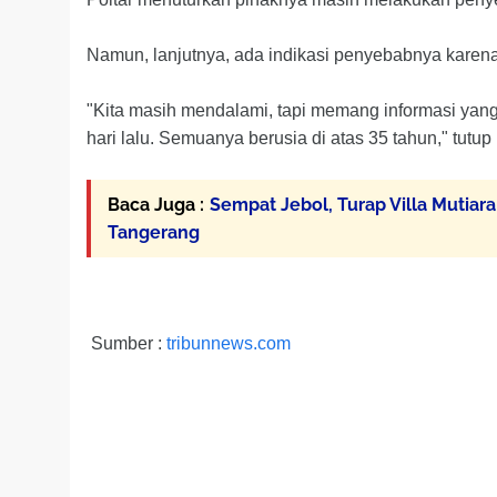
Namun, lanjutnya, ada indikasi penyebabnya karen
"Kita masih mendalami, tapi memang informasi yan
hari lalu. Semuanya berusia di atas 35 tahun," tutup
Baca Juga :
Sempat Jebol, Turap Villa Mutia
Tangerang
Sumber :
tribunnews.com