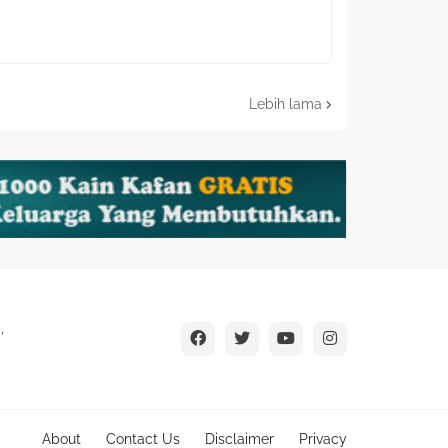
Lebih lama
,
About
Contact Us
Disclaimer
Privacy