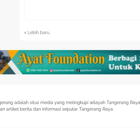
Lebih baru
gerang adalah situs media yang melingkupi wilayah Tangerang Raya
gan artikel berita dan informasi seputar Tangerang Raya.