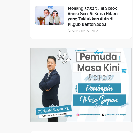
Menang 57,52%, Ini Sosok
Andra Soni Si Kuda Hitam
yang Taklukkan Airin di
Pilgub Banten 2024
November 27, 2024