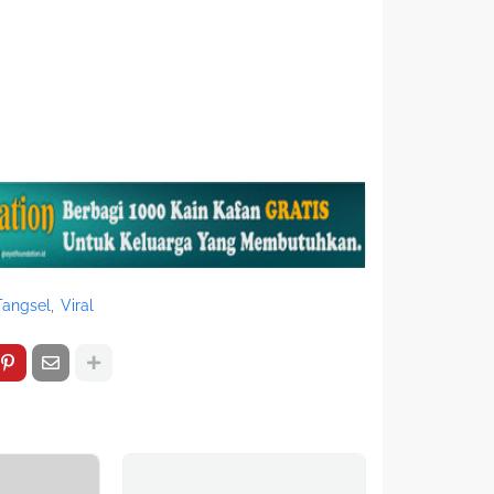
Tangsel
Viral