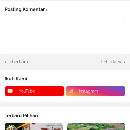
Posting Komentar
Lebih baru
Lebih lama
Ikuti Kami
YouTube
Instagram
Terbaru Pilihan