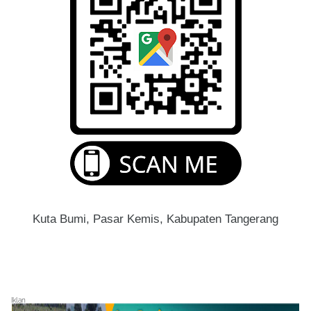
Kuta Bumi, Pasar Kemis, Kabupaten Tangerang
Iklan