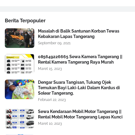
Berita Terpopuler
Masalah di Balik Santunan Korban Tewas
Kebakaran Lapas Tangerang
September 09, 2021
085649226665 Sewa Kamera Tangerang ||
Rental Kamera Tangerang Raya Murah
Maret 15, 2023
Dengar Suara Tangisan, Tukang Ojek
Temukan Bayi Laki-Laki Dalam Kardus di
Solear Tangerang.
Februari 22, 2023
Sewa Kendaraan Mobil Motor Tangerang ||
Rental Mobil Motor Tangerang Lepas Kunci
Maret 10, 2023