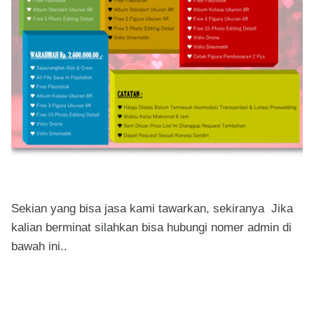
Sekian yang bisa jasa kami tawarkan, sekiranya Jika
kalian berminat silahkan bisa hubungi nomer admin di
bawah ini..