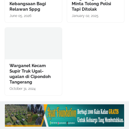
Kebangsaan Bagi
Minta Tolong Polisi
Relawan Sppg
Tapi Ditolak
June 05, 2026
January 02, 2025
Warganet Kecam
Supir Truk Ugal-
ugalan di Cipondoh
Tangerang
October 31, 2024