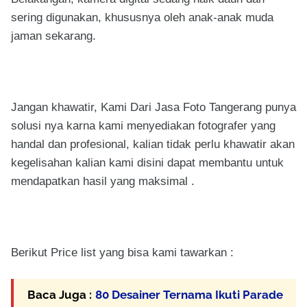
sering digunakan, khususnya oleh anak-anak muda
jaman sekarang.
Jangan khawatir, Kami Dari Jasa Foto Tangerang punya
solusi nya karna kami menyediakan fotografer yang
handal dan profesional, kalian tidak perlu khawatir akan
kegelisahan kalian kami disini dapat membantu untuk
mendapatkan hasil yang maksimal .
Berikut Price list yang bisa kami tawarkan :
Baca Juga :
80 Desainer Ternama Ikuti Parade