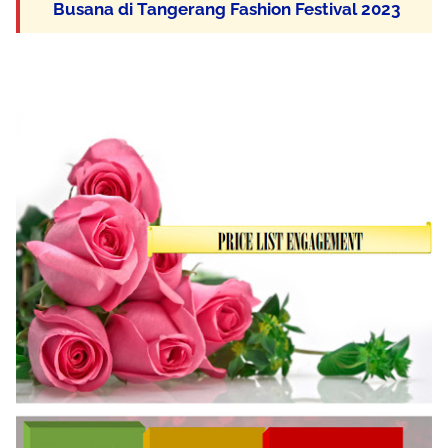
Busana di Tangerang Fashion Festival 2023