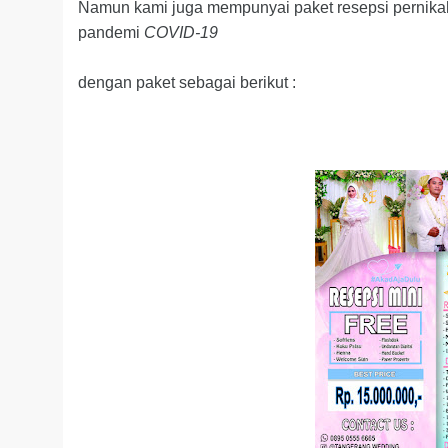
Namun kami juga mempunyai paket resepsi pernika
pandemi
COVID-19
dengan paket sebagai berikut :