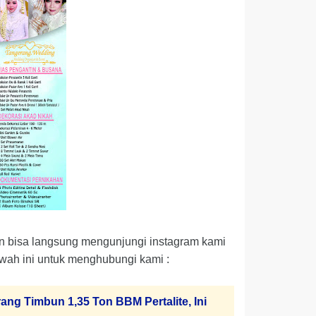
tin bisa langsung mengunjungi instagram kami
 bawah ini untuk menghubungi kami :
ang Timbun 1,35 Ton BBM Pertalite, Ini