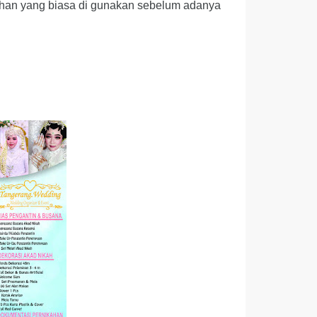
han yang biasa di gunakan sebelum adanya