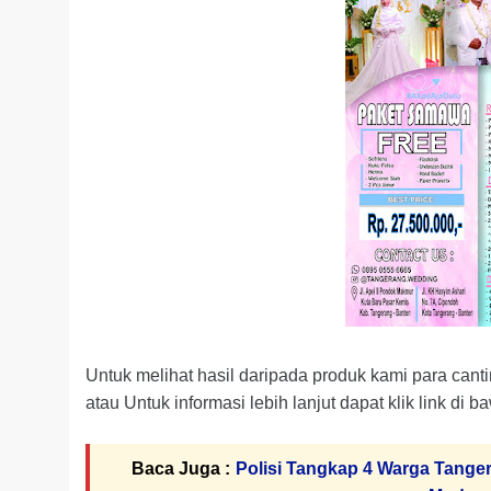
Untuk melihat hasil daripada produk kami para can
atau Untuk informasi lebih lanjut dapat klik link di
Baca Juga :
Polisi Tangkap 4 Warga Tanger