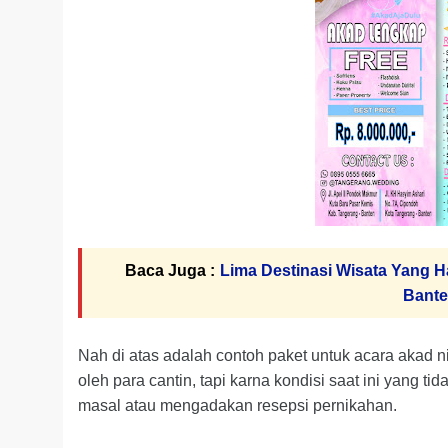
Baca Juga :
Lima Destinasi Wisata Yang Ha
Bant
Nah di atas adalah contoh paket untuk acara akad 
oleh para cantin, tapi karna kondisi saat ini yang
masal atau mengadakan resepsi pernikahan.