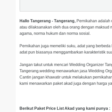
Hallo Tangerang - Tangerang,
Pernikahan adalah u
atau dilaksanakan oleh dua orang dengan maksud 
agama, norma hukum dan norma sosial.
Pernikahan juga memeliki suku, adat yang berbeda
adat pun biasanya menggambarkan karakteristik sua
Jangan takut untuk mencari Wedding Organizer Tang
Tangerang.wedding menawarkan jasa Wedding Organ
Cantin jangan khawatir untuk melakukan pernikah
kami menawarkan paket akad juga dengan harga ya
Berikut Paket Price List Akad yang kami punya :