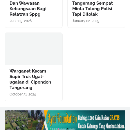
Dan Wawasan
Tangerang Sempat
Kebangsaan Bagi
Minta Tolong Polisi
Relawan Sppg
Tapi Ditolak
June 05, 2026
January 02, 2025
Warganet Kecam
Supir Truk Ugal-
ugalan di Cipondoh
Tangerang
October 31, 2024