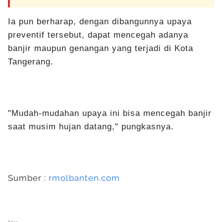
Ia pun berharap, dengan dibangunnya upaya
preventif tersebut, dapat mencegah adanya
banjir maupun genangan yang terjadi di Kota
Tangerang.
"Mudah-mudahan upaya ini bisa mencegah banjir
saat musim hujan datang," pungkasnya.
Sumber :
rmolbanten.com