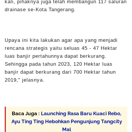
kali, pihaknya juga telah membangun 117 saluran
drainase se-Kota Tangerang.
Upaya ini kita lakukan agar apa yang menjadi
rencana strategis yaitu seluas 45 - 47 Hektar
luas banjir pertahunnya dapat berkurang.
Sehingga pada tahun 2023, 120 Hektar luas
banjir dapat berkurang dari 700 Hektar tahun
2019,” jelasnya.
Baca Juga :
Launching Rasa Baru Kuaci Rebo,
Ayu Ting Ting Hebohkan Pengunjung Tangcity
Mal