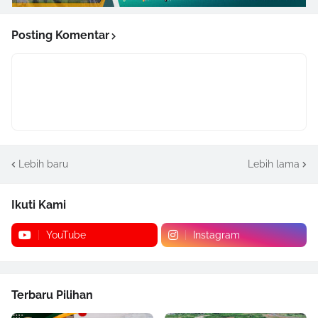
Posting Komentar
Lebih baru
Lebih lama
Ikuti Kami
YouTube
Instagram
Terbaru Pilihan