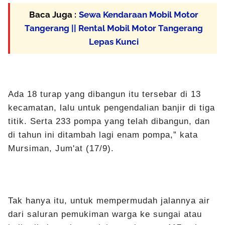
Baca Juga :
Sewa Kendaraan Mobil Motor
Tangerang || Rental Mobil Motor Tangerang
Lepas Kunci
Ada 18 turap yang dibangun itu tersebar di 13
kecamatan, lalu untuk pengendalian banjir di tiga
titik. Serta 233 pompa yang telah dibangun, dan
di tahun ini ditambah lagi enam pompa,” kata
Mursiman, Jum'at (17/9).
Tak hanya itu, untuk mempermudah jalannya air
dari saluran pemukiman warga ke sungai atau