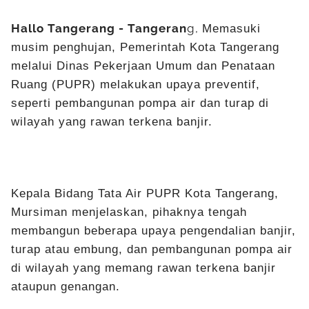
Hallo Tangerang - Tangeran
g,
Memasuki
musim penghujan, Pemerintah Kota Tangerang
melalui Dinas Pekerjaan Umum dan Penataan
Ruang (PUPR) melakukan upaya preventif,
seperti pembangunan pompa air dan turap di
wilayah yang rawan terkena banjir.
Kepala Bidang Tata Air PUPR Kota Tangerang,
Mursiman menjelaskan, pihaknya tengah
membangun beberapa upaya pengendalian banjir,
turap atau embung, dan pembangunan pompa air
di wilayah yang memang rawan terkena banjir
ataupun genangan.