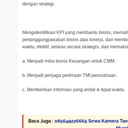
dengan strategi.
Mengidentifikasi KPI yang membantu bisnis, memaha
pertanggungjawaban bisnis atas kinerja, dan memb
waktu, efektif, selaras secara strategis, dan memaksi
a. Menjadi mitra bisnis Keuangan untuk CMM.
b. Menjadi penjaga perkiraan TMI perusahaan.
c. Memberikan informasi yang andal & tepat waktu.
Baca Juga :
085649226665 Sewa Kamera Tang