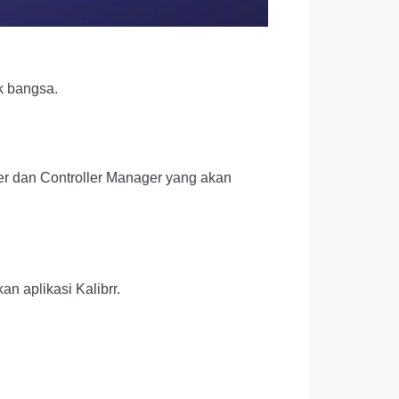
k bangsa.
 dan Controller Manager yang akan
n aplikasi Kalibrr.