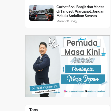
Curhat Soal Banjir dan Macet
di Tangsel, Warganet: Jangan
Melulu Andalkan Swasta
Maret 06, 2023
Tags