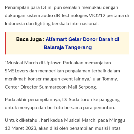
Penampilan para DJ ini pun semakin memukau dengan
dukungan sistem audio dB Technologies VIO212 pertama di
Indonesia dan lighting berskala internasional.
Baca Juga :
Alfamart Gelar Donor Darah di
Balaraja Tangerang
"Musical March di Uptown Park akan memanjakan
SMSLovers dan memberikan pengalaman terbaik dalam
menikmati konser maupun event lainnya," ujar Tommy,
Center Director Summarecon Mall Serpong.
Pada akhir penampilannya, DJ Soda turun ke panggung
untuk menyapa dan berfoto bersama para penonton.
Untuk diketahui, hari kedua Musical March, pada Minggu
12 Maret 2023, akan diisi oleh penampilan musisi lintas