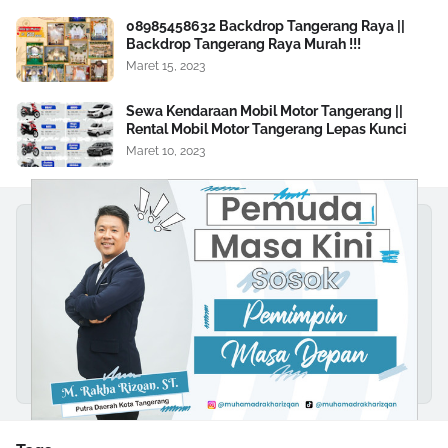
08985458632 Backdrop Tangerang Raya ||
Backdrop Tangerang Raya Murah !!!
Maret 15, 2023
Sewa Kendaraan Mobil Motor Tangerang ||
Rental Mobil Motor Tangerang Lepas Kunci
Maret 10, 2023