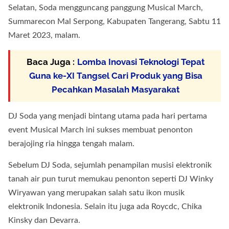
Selatan, Soda mengguncang panggung Musical March,
Summarecon Mal Serpong, Kabupaten Tangerang, Sabtu 11
Maret 2023, malam.
Baca Juga :
Lomba Inovasi Teknologi Tepat
Guna ke-XI Tangsel Cari Produk yang Bisa
Pecahkan Masalah Masyarakat
DJ Soda yang menjadi bintang utama pada hari pertama
event Musical March ini sukses membuat penonton
berajojing ria hingga tengah malam.
Sebelum DJ Soda, sejumlah penampilan musisi elektronik
tanah air pun turut memukau penonton seperti DJ Winky
Wiryawan yang merupakan salah satu ikon musik
elektronik Indonesia. Selain itu juga ada Roycdc, Chika
Kinsky dan Devarra.