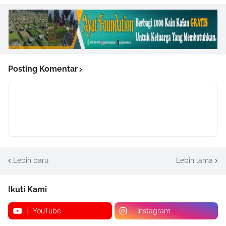
Posting Komentar
Lebih baru
Lebih lama
Ikuti Kami
YouTube
Instagram