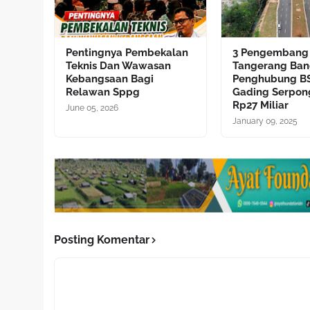
Pentingnya Pembekalan
3 Pengembang 
Teknis Dan Wawasan
Tangerang Ban
Kebangsaan Bagi
Penghubung BS
Relawan Sppg
Gading Serpong
Rp27 Miliar
June 05, 2026
January 09, 2025
Posting Komentar