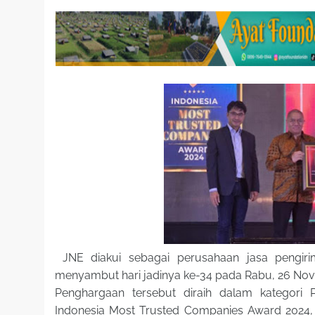
JNE diakui sebagai perusahaan jasa pengirim
menyambut hari jadinya ke-34 pada Rabu, 26 No
Penghargaan tersebut diraih dalam kategori 
Indonesia Most Trusted Companies Award 2024, h