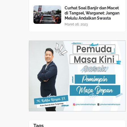
Curhat Soal Banjir dan Macet
di Tangsel, Warganet: Jangan
Melulu Andalkan Swasta
Maret 06, 2023
Tags