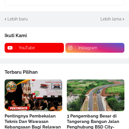
Lebih baru
Lebih lama
Ikuti Kami
YouTube
Instagram
Terbaru Pilihan
Pentingnya Pembekalan
3 Pengembang Besar di
Teknis Dan Wawasan
Tangerang Bangun Jalan
Kebangsaan Bagi Relawan
Penghubung BSD City-