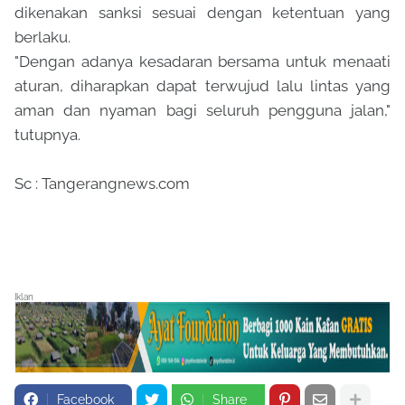
dikenakan sanksi sesuai dengan ketentuan yang
berlaku.
"Dengan adanya kesadaran bersama untuk menaati
aturan, diharapkan dapat terwujud lalu lintas yang
aman dan nyaman bagi seluruh pengguna jalan,"
tutupnya.
Sc : Tangerangnews.com
Iklan
Facebook
Share