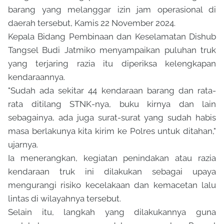
barang yang melanggar izin jam operasional di
daerah tersebut, Kamis 22 November 2024.
Kepala Bidang Pembinaan dan Keselamatan Dishub
Tangsel Budi Jatmiko menyampaikan puluhan truk
yang terjaring razia itu diperiksa kelengkapan
kendaraannya.
"Sudah ada sekitar 44 kendaraan barang dan rata-
rata ditilang STNK-nya, buku kirnya dan lain
sebagainya, ada juga surat-surat yang sudah habis
masa berlakunya kita kirim ke Polres untuk ditahan,"
ujarnya.
Ia menerangkan, kegiatan penindakan atau razia
kendaraan truk ini dilakukan sebagai upaya
mengurangi risiko kecelakaan dan kemacetan lalu
lintas di wilayahnya tersebut.
Selain itu, langkah yang dilakukannya guna