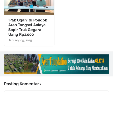
'Pak Ogah' di Pondok
Aren Tangsel Aniaya
Sopir Truk Gegara
Uang Rp2.000
January 09, 2025
Posting Komentar