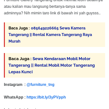
atau kalian mau langsung bertanya-tanya sama
adminnya? Nih mimin taro link di bawah ini yah guysss..
Baca Juga :
085649226665 Sewa Kamera
Tangerang || Rental Kamera Tangerang Raya
Murah
Baca Juga :
Sewa Kendaraan Mobil Motor
Tangerang || Rental Mobil Motor Tangerang
Lepas Kunci
Instagram :
@furniture_tng
WhatsApp :
https://bit.ly/3yPVpph