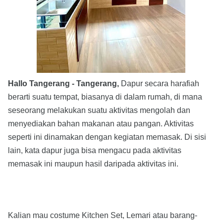
Hallo Tangerang - Tangerang,
Dapur secara harafiah
berarti suatu tempat, biasanya di dalam rumah, di mana
seseorang melakukan suatu aktivitas mengolah dan
menyediakan bahan makanan atau pangan. Aktivitas
seperti ini dinamakan dengan kegiatan memasak. Di sisi
lain, kata dapur juga bisa mengacu pada aktivitas
memasak ini maupun hasil daripada aktivitas ini.
Kalian mau costume Kitchen Set, Lemari atau barang-