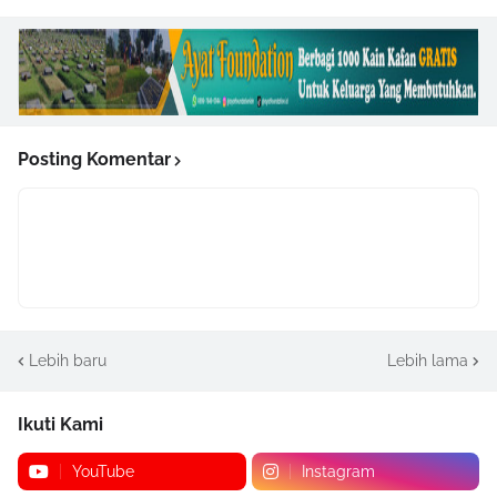
Posting Komentar
Lebih baru
Lebih lama
Ikuti Kami
YouTube
Instagram