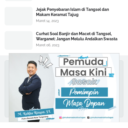
Jejak Penyebaran Islam di Tangsel dan
Makam Keramat Tajug
Maret 14, 2023
Curhat Soal Banjir dan Macet di Tangsel,
Warganet: Jangan Melulu Andalkan Swasta
Maret 06, 2023