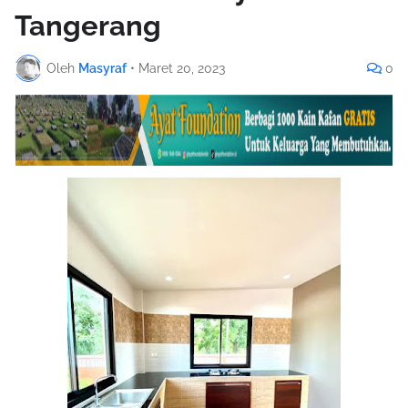
Tangerang
Oleh
Masyraf
•
Maret 20, 2023
0