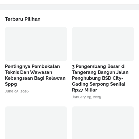
Terbaru Pilihan
Pentingnya Pembekalan
3 Pengembang Besar di
Teknis Dan Wawasan
Tangerang Bangun Jalan
Kebangsaan Bagi Relawan
Penghubung BSD City-
Sppg
Gading Serpong Senilai
Rp27 Miliar
June 05, 2026
January 09, 2025