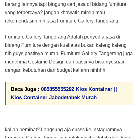
barang lainnya tapi bingung cari jasa di bidang furniture
yang terpercaya? jangan khawatir. mimin mau
rekomendasiin nih jasa Furniture Gallery Tangerang.
Furniture Gallery Tangerang Adalah penyedia jasa di
bidang Furniture dengan kualiatas bukan kaleng kaleng
nih guys pastinya murah, Furniture Gallery Tangerang juga
menerima Costume Design dan pastinya bisa nyesuain
dengan kebutuhan dan budget kaliann nihhhh.
Baca Juga :
085855555292 Kios Kontainer ||
Kios Container Jabodetabek Murah
kalian beminat? Langsung aja cusss ke instagramnya
Furniture Gallery Tangerang untuk melihat lebih detailnya